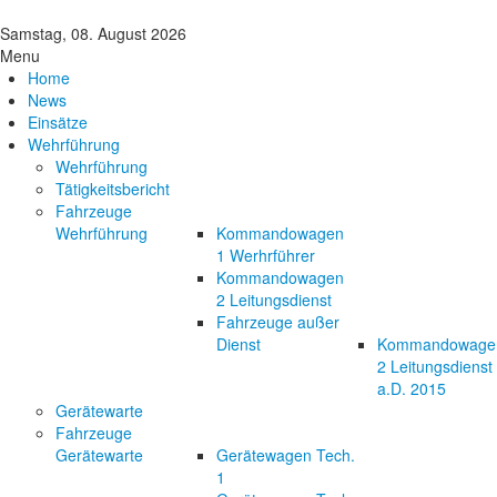
Samstag, 08. August 2026
Menu
Home
News
Einsätze
Wehrführung
Wehrführung
Tätigkeitsbericht
Fahrzeuge
Wehrführung
Kommandowagen
1 Werhrführer
Kommandowagen
2 Leitungsdienst
Fahrzeuge außer
Dienst
Kommandowage
2 Leitungsdienst
a.D. 2015
Gerätewarte
Fahrzeuge
Gerätewarte
Gerätewagen Tech.
1